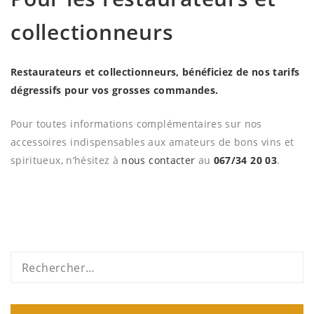
collectionneurs
Restaurateurs et collectionneurs, bénéficiez de nos tarifs
dégressifs pour vos grosses commandes.
Pour toutes informations complémentaires sur nos
accessoires indispensables aux amateurs de bons vins et
spiritueux, n’hésitez à
nous contacter
au
067/34 20 03
.
Rechercher :