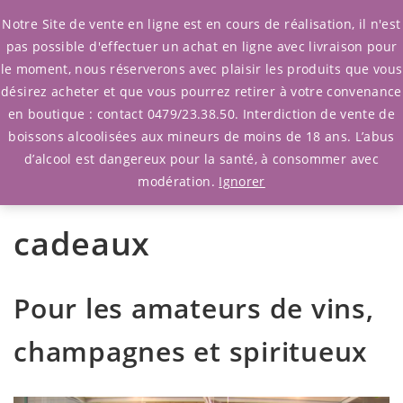
0
Notre Site de vente en ligne est en cours de réalisation, il n'est
pas possible d'effectuer un achat en ligne avec livraison pour
le moment, nous réserverons avec plaisir les produits que vous
désirez acheter et que vous pourrez retirer à votre convenance
en boutique : contact 0479/23.38.50. Interdiction de vente de
Accessoires et cadeaux
boissons alcoolisées aux mineurs de moins de 18 ans. L’abus
d’alcool est dangereux pour la santé, à consommer avec
Accessoires et
modération.
Ignorer
cadeaux
Pour les amateurs de vins,
champagnes et spiritueux