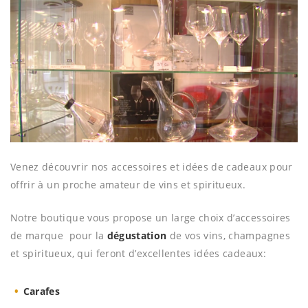
Venez découvrir nos accessoires et idées de cadeaux pour
offrir à un proche amateur de vins et spiritueux.
Notre boutique vous propose un large choix d’accessoires
de marque pour la
dégustation
de vos vins, champagnes
et spiritueux, qui feront d’excellentes idées cadeaux:
Carafes