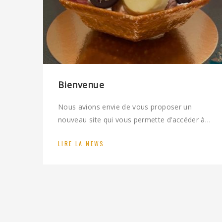
Bienvenue
Nous avions envie de vous proposer un
nouveau site qui vous permette d’accéder à…
LIRE LA NEWS