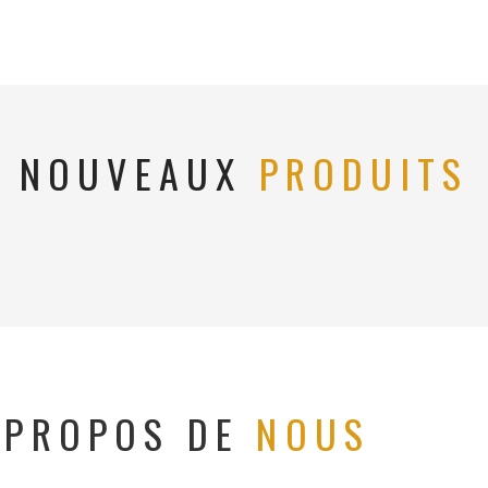
NOUVEAUX
PRODUITS
 PROPOS DE
NOUS