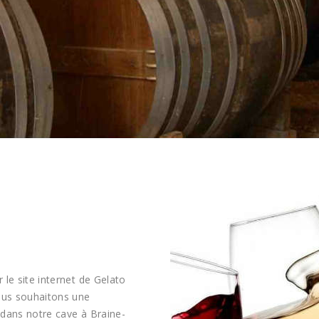
le site internet de Gelato
vous souhaitons une
 dans notre cave à Braine-