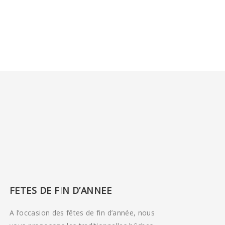
FETES DE FIN D’ANNEE
A l’occasion des fêtes de fin d’année, nous