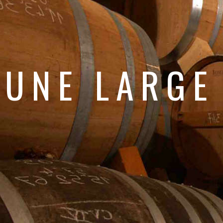
UNE LARGE