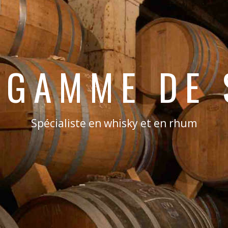
 GAMME DE 
Spécialiste en whisky et en rhum