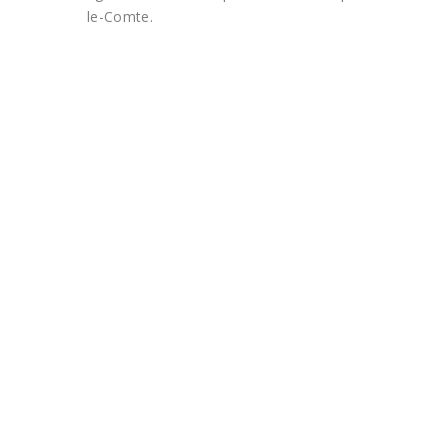
le-Comte.