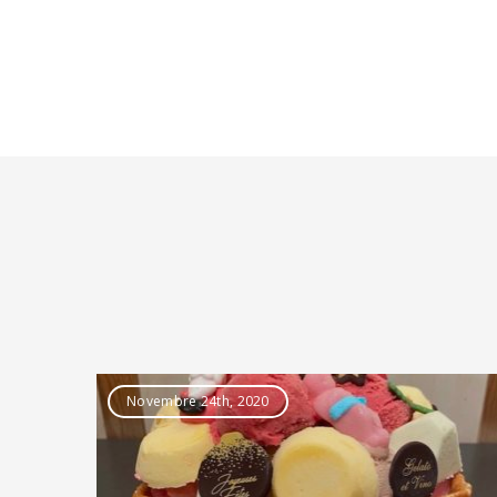
Novembre 24th, 2020