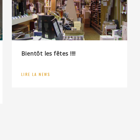
Bientôt les fêtes !!!!
LIRE LA NEWS