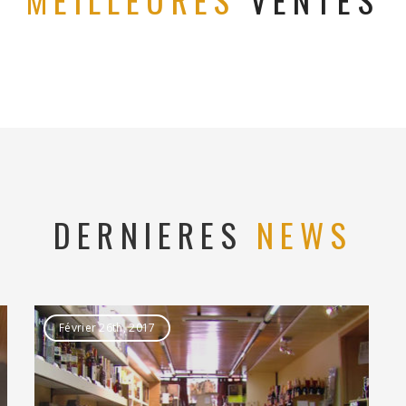
DERNIERES
NEWS
Février 26th, 2017