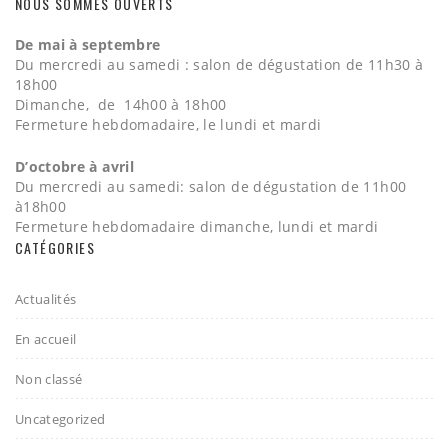
NOUS SOMMES OUVERTS
De mai à septembre
Du mercredi au samedi : salon de dégustation de 11h30 à
18h00
Dimanche, de 14h00 à 18h00
Fermeture hebdomadaire, le lundi et mardi
D’octobre à avril
Du mercredi au samedi: salon de dégustation de 11h00
à18h00
Fermeture hebdomadaire dimanche, lundi et mardi
CATÉGORIES
Actualités
En accueil
Non classé
Uncategorized