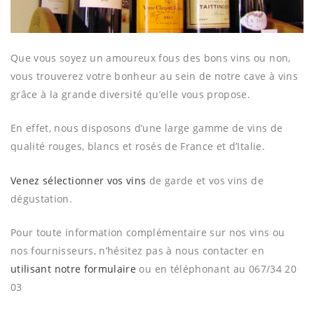
Que vous soyez un amoureux fous des bons vins ou non,
vous trouverez votre bonheur au sein de notre cave à vins
grâce à la grande diversité qu’elle vous propose.
En effet, nous disposons d’une large gamme de vins de
qualité rouges, blancs et rosés de France et d’Italie.
Venez sélectionner vos vins
de garde et vos vins de
dégustation.
Pour toute information complémentaire sur nos vins ou
nos fournisseurs, n’hésitez pas à nous contacter en
utilisant notre formulaire
ou en téléphonant au 067/34 20
03