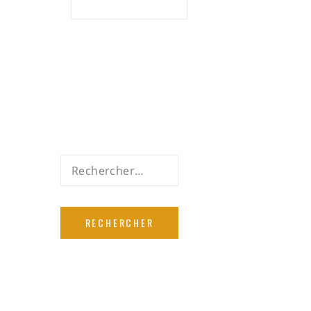
Rechercher :