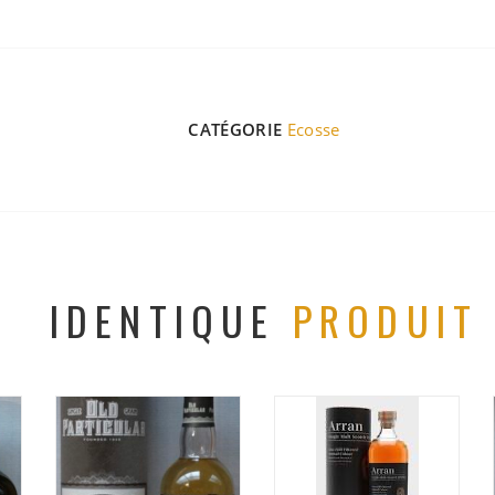
CATÉGORIE
Ecosse
IDENTIQUE
PRODUIT