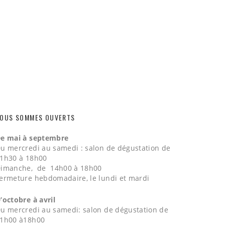
OUS SOMMES OUVERTS
e mai à septembre
u mercredi au samedi : salon de dégustation de
1h30 à 18h00
imanche, de 14h00 à 18h00
ermeture hebdomadaire, le lundi et mardi
’octobre à avril
u mercredi au samedi: salon de dégustation de
1h00 à18h00