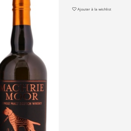
Ajouter à la wishlist