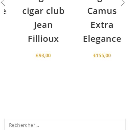
cigar club
Camus
Jean
Extra
Fillioux
Elegance
€
93,00
€
155,00
Rechercher :