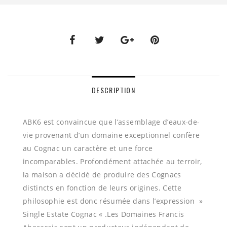
DESCRIPTION
ABK6 est convaincue que l’assemblage d’eaux-de-
vie provenant d’un domaine exceptionnel confère
au Cognac un caractère et une force
incomparables. Profondément attachée au terroir,
la maison a décidé de produire des Cognacs
distincts en fonction de leurs origines. Cette
philosophie est donc résumée dans l’expression »
Single Estate Cognac « .Les Domaines Francis