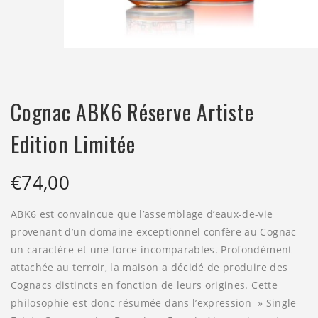
Cognac ABK6 Réserve Artiste
Edition Limitée
€
74,00
ABK6 est convaincue que l’assemblage d’eaux-de-vie
provenant d’un domaine exceptionnel confère au Cognac
un caractère et une force incomparables. Profondément
attachée au terroir, la maison a décidé de produire des
Cognacs distincts en fonction de leurs origines. Cette
philosophie est donc résumée dans l’expression » Single