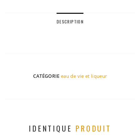
DESCRIPTION
CATÉGORIE
eau de vie et liqueur
IDENTIQUE
PRODUIT