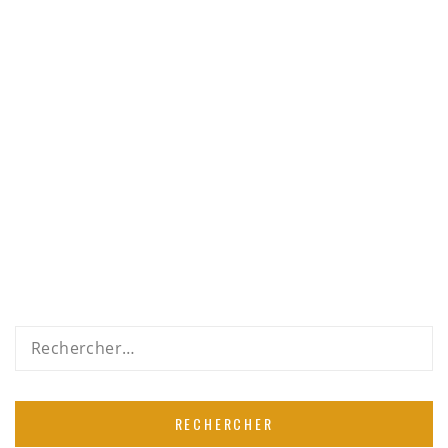
Rechercher :