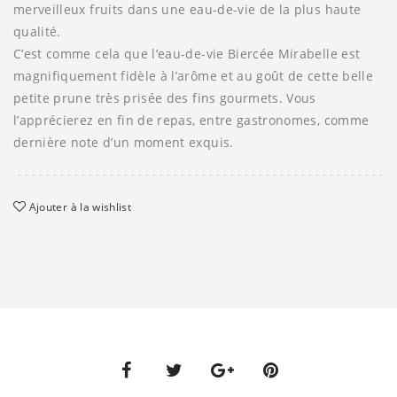
merveilleux fruits dans une eau-de-vie de la plus haute
qualité.
C’est comme cela que l’eau-de-vie Biercée Mirabelle est
magnifiquement fidèle à l’arôme et au goût de cette belle
petite prune très prisée des fins gourmets. Vous
l’apprécierez en fin de repas, entre gastronomes, comme
dernière note d’un moment exquis.
Ajouter à la wishlist