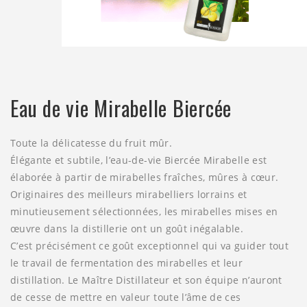
Eau de vie Mirabelle Biercée
Toute la délicatesse du fruit mûr.
Élégante et subtile, l’eau-de-vie Biercée Mirabelle est
élaborée à partir de mirabelles fraîches, mûres à cœur.
Originaires des meilleurs mirabelliers lorrains et
minutieusement sélectionnées, les mirabelles mises en
œuvre dans la distillerie ont un goût inégalable.
C’est précisément ce goût exceptionnel qui va guider tout
le travail de fermentation des mirabelles et leur
distillation. Le Maître Distillateur et son équipe n’auront
de cesse de mettre en valeur toute l’âme de ces