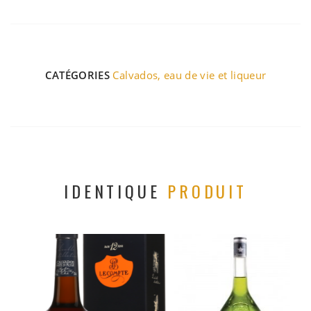
CATÉGORIES
Calvados
,
eau de vie et liqueur
IDENTIQUE
PRODUIT