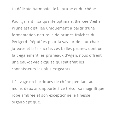
La délicate harmonie de la prune et du chêne…
Pour garantir sa qualité optimale, Biercée Vieille
Prune est distillée uniquement à partir d’une
fermentation naturelle de prunes fraîches du
Périgord. Réputées pour la saveur de leur chair
juteuse et très sucrée, ces belles prunes, dont on
fait également les pruneaux d’Agen, nous offrent
une eau-de-vie exquise qui satisfait les
connaisseurs les plus exigeants.
L’élevage en barriques de chêne pendant au
moins deux ans apporte à ce trésor sa magnifique
robe ambrée et son exceptionnelle finesse
organoleptique.