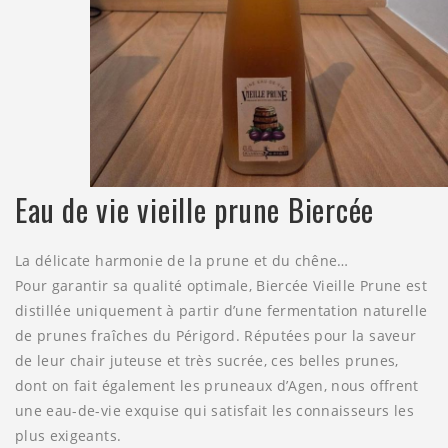
Eau de vie vieille prune Biercée
La délicate harmonie de la prune et du chêne…
Pour garantir sa qualité optimale, Biercée Vieille Prune est
distillée uniquement à partir d’une fermentation naturelle
de prunes fraîches du Périgord. Réputées pour la saveur
de leur chair juteuse et très sucrée, ces belles prunes,
dont on fait également les pruneaux d’Agen, nous offrent
une eau-de-vie exquise qui satisfait les connaisseurs les
plus exigeants.