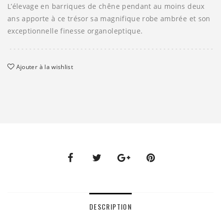
L’élevage en barriques de chêne pendant au moins deux
ans apporte à ce trésor sa magnifique robe ambrée et son
exceptionnelle finesse organoleptique.
Ajouter à la wishlist
DESCRIPTION