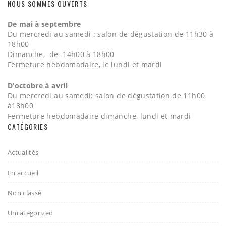
NOUS SOMMES OUVERTS
De mai à septembre
Du mercredi au samedi : salon de dégustation de 11h30 à
18h00
Dimanche, de 14h00 à 18h00
Fermeture hebdomadaire, le lundi et mardi
D’octobre à avril
Du mercredi au samedi: salon de dégustation de 11h00
à18h00
Fermeture hebdomadaire dimanche, lundi et mardi
CATÉGORIES
Actualités
En accueil
Non classé
Uncategorized