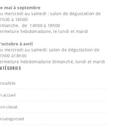
e mai à septembre
u mercredi au samedi : salon de dégustation de
1h30 à 18h00
imanche, de 14h00 à 18h00
ermeture hebdomadaire, le lundi et mardi
’octobre à avril
u mercredi au samedi: salon de dégustation de
1h00 à18h00
ermeture hebdomadaire dimanche, lundi et mardi
ATÉGORIES
ctualités
n accueil
on classé
ncategorized