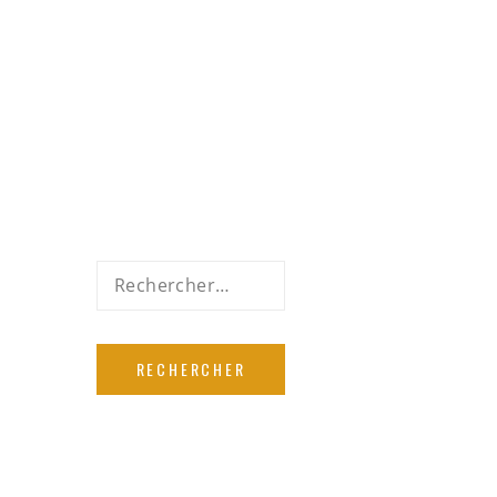
Rechercher :