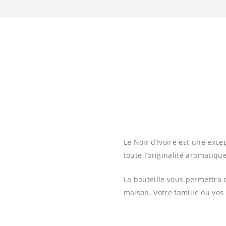
Le Noir d’Ivoire est une exc
toute l’originalité aromatique
La bouteille vous permettra 
maison. Votre famille ou vos 