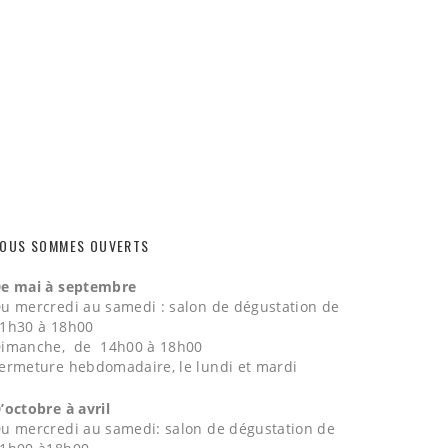
OUS SOMMES OUVERTS
e mai à septembre
u mercredi au samedi : salon de dégustation de
1h30 à 18h00
imanche, de 14h00 à 18h00
ermeture hebdomadaire, le lundi et mardi
’octobre à avril
u mercredi au samedi: salon de dégustation de