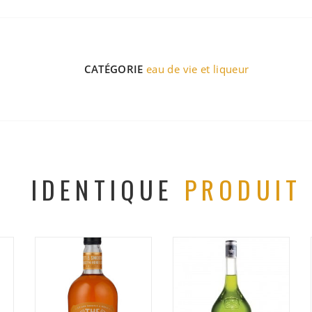
CATÉGORIE
eau de vie et liqueur
IDENTIQUE
PRODUIT