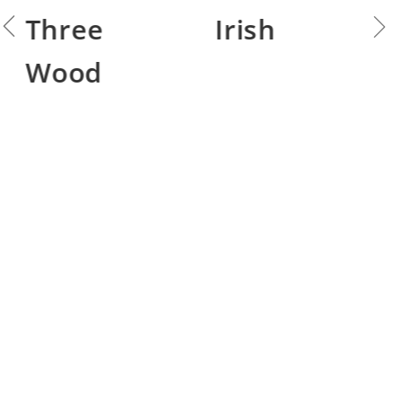
Irish
Irish