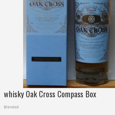
whisky Oak Cross Compass Box
Blended