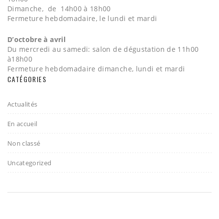
Dimanche, de 14h00 à 18h00
Fermeture hebdomadaire, le lundi et mardi
D’octobre à avril
Du mercredi au samedi: salon de dégustation de 11h00
à18h00
Fermeture hebdomadaire dimanche, lundi et mardi
CATÉGORIES
Actualités
En accueil
Non classé
Uncategorized
2017 - Gelato & Vino