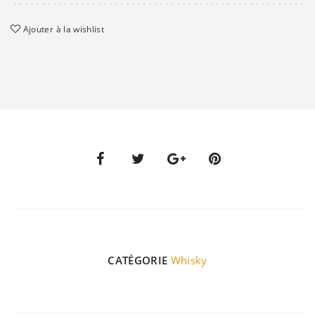
Ajouter à la wishlist
CATÉGORIE
Whisky