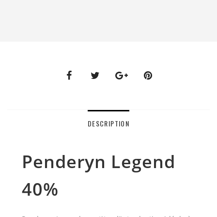
DESCRIPTION
Penderyn Legend
40%