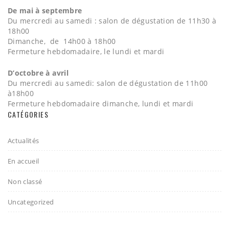
De mai à septembre
Du mercredi au samedi : salon de dégustation de 11h30 à
18h00
Dimanche, de 14h00 à 18h00
Fermeture hebdomadaire, le lundi et mardi
D’octobre à avril
Du mercredi au samedi: salon de dégustation de 11h00
à18h00
Fermeture hebdomadaire dimanche, lundi et mardi
CATÉGORIES
Actualités
En accueil
Non classé
Uncategorized