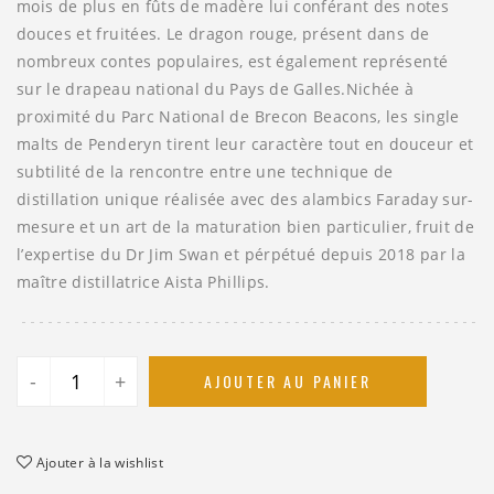
mois de plus en fûts de madère lui conférant des notes
douces et fruitées. Le dragon rouge, présent dans de
nombreux contes populaires, est également représenté
sur le drapeau national du Pays de Galles.Nichée à
proximité du Parc National de Brecon Beacons, les single
malts de Penderyn tirent leur caractère tout en douceur et
subtilité de la rencontre entre une technique de
distillation unique réalisée avec des alambics Faraday sur-
mesure et un art de la maturation bien particulier, fruit de
l’expertise du Dr Jim Swan et pérpétué depuis 2018 par la
maître distillatrice Aista Phillips.
-
+
AJOUTER AU PANIER
Ajouter à la wishlist