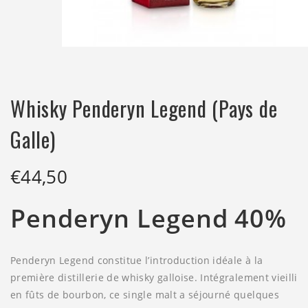
Whisky Penderyn Legend (Pays de
Galle)
€
44,50
Penderyn Legend 40%
Penderyn Legend constitue l’introduction idéale à la
première distillerie de whisky galloise. Intégralement vieilli
en fûts de bourbon, ce single malt a séjourné quelques