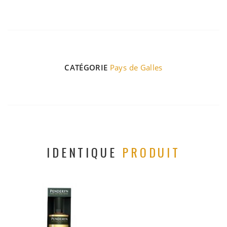
CATÉGORIE
Pays de Galles
IDENTIQUE
PRODUIT