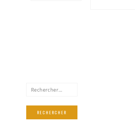
Rechercher :