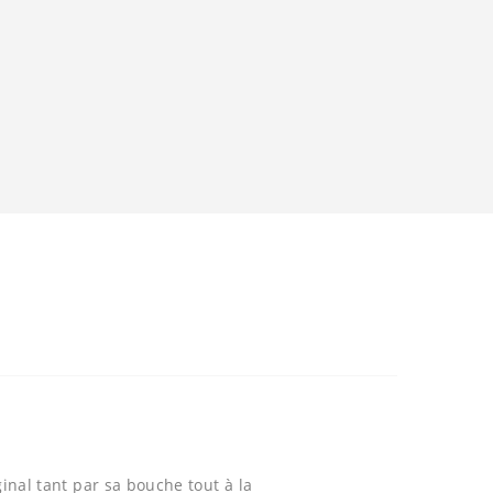
inal tant par sa bouche tout à la