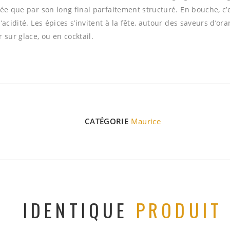
mée que par son long final parfaitement structuré. En bouche, c’
’acidité. Les épices s’invitent à la fête, autour des saveurs d’o
sur glace, ou en cocktail.
CATÉGORIE
Maurice
IDENTIQUE
PRODUIT