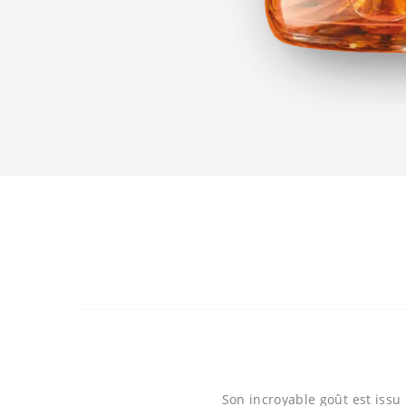
Son incroyable goût est issu