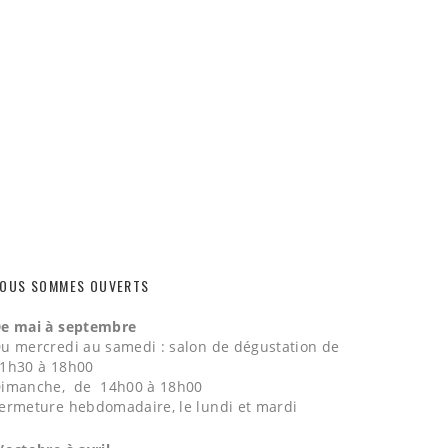
OUS SOMMES OUVERTS
e mai à septembre
u mercredi au samedi : salon de dégustation de
1h30 à 18h00
imanche, de 14h00 à 18h00
ermeture hebdomadaire, le lundi et mardi