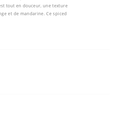
est tout en douceur, une texture
range et de mandarine. Ce spiced