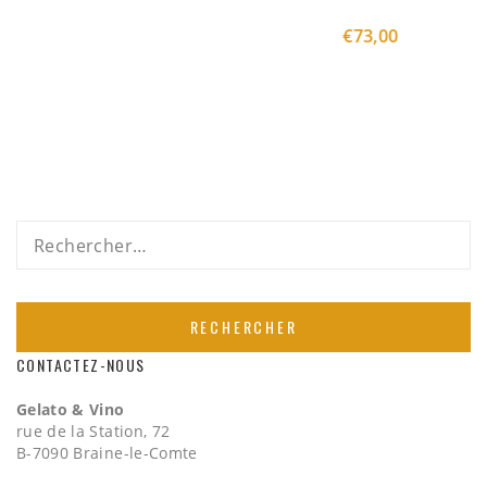
€
73,00
Rechercher :
CONTACTEZ-NOUS
Gelato & Vino
rue de la Station, 72
B-7090 Braine-le-Comte