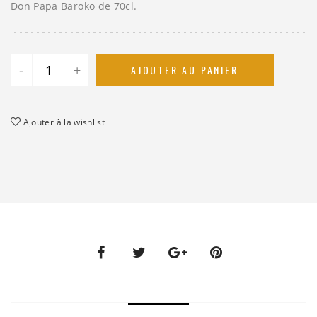
Don Papa Baroko de 70cl.
-
+
AJOUTER AU PANIER
Ajouter à la wishlist