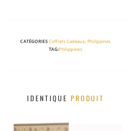
CATÉGORIES
Coffrets Cadeaux
,
Philippines
TAG:
Philippines
IDENTIQUE
PRODUIT