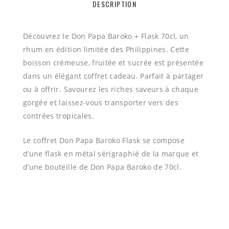
DESCRIPTION
Découvrez le Don Papa Baroko + Flask 70cl, un
rhum en édition limitée des Philippines. Cette
boisson crémeuse, fruitée et sucrée est présentée
dans un élégant coffret cadeau. Parfait à partager
ou à offrir. Savourez les riches saveurs à chaque
gorgée et laissez-vous transporter vers des
contrées tropicales.
Le coffret Don Papa Baroko Flask se compose
d’une flask en métal sérigraphié de la marque et
d’une bouteille de Don Papa Baroko de 70cl.