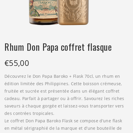
Rhum Don Papa coffret flasque
€
55,00
Découvrez le Don Papa Baroko + Flask 70cl, un rhum en
édition limitée des Philippines. Cette boisson crémeuse,
fruitée et sucrée est présentée dans un élégant coffret
cadeau. Parfait à partager ou à offrir. Savourez les riches
saveurs à chaque gorgée et laissez-vous transporter vers
des contrées tropicales.
Le coffret Don Papa Baroko Flask se compose d’une flask
en métal sérigraphié de la marque et d’une bouteille de