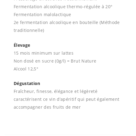
Fermentation alcoolique thermo-régulée à 20°
Fermentation malolactique
2e fermentation alcoolique en bouteille (Méthode
traditionnelle)
Élevage
15 mois minimum sur lattes
Non dosé en sucre (0g/l) = Brut Nature
Alcool 12,5°
Dégustation
Fraîcheur, finesse, élégance et légèreté
caractérisent ce vin d’apéritif qui peut également
accompagner des fruits de mer