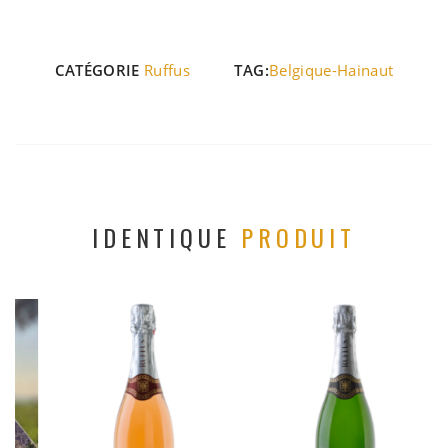
CATÉGORIE
Ruffus
TAG:
Belgique-Hainaut
IDENTIQUE
PRODUIT