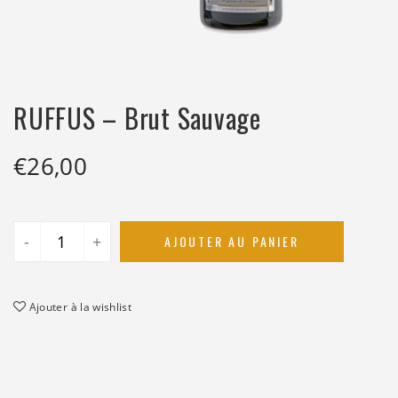
RUFFUS – Brut Sauvage
€
26,00
-
+
AJOUTER AU PANIER
Ajouter à la wishlist