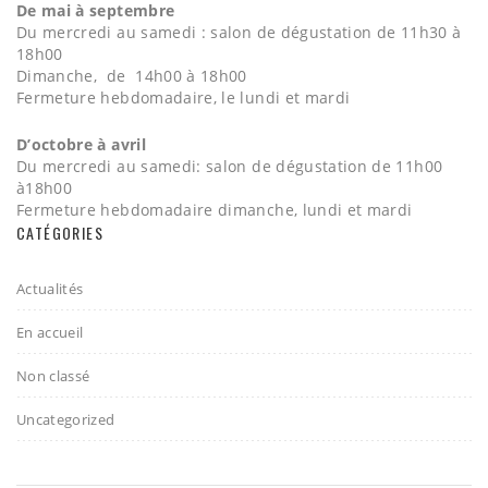
De mai à septembre
Du mercredi au samedi : salon de dégustation de 11h30 à
18h00
Dimanche, de 14h00 à 18h00
Fermeture hebdomadaire, le lundi et mardi
D’octobre à avril
Du mercredi au samedi: salon de dégustation de 11h00
à18h00
Fermeture hebdomadaire dimanche, lundi et mardi
CATÉGORIES
Actualités
En accueil
Non classé
Uncategorized