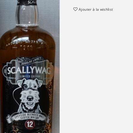
Ajouter à la wishlist