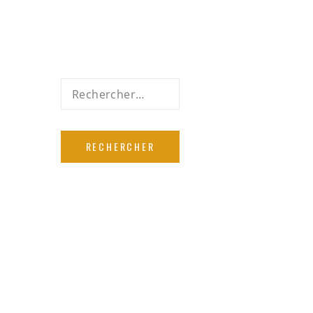
Rechercher :