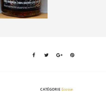
CATÉGORIE
Ecosse