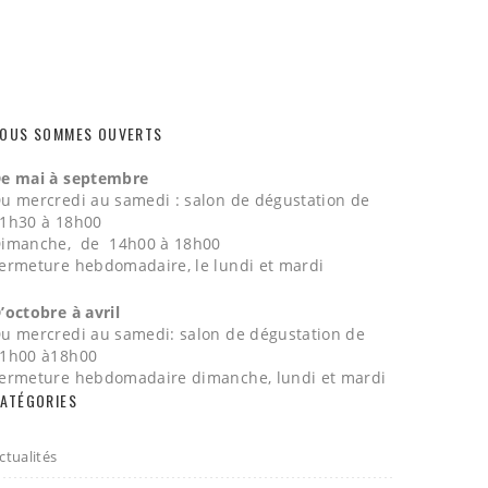
OUS SOMMES OUVERTS
e mai à septembre
u mercredi au samedi : salon de dégustation de
1h30 à 18h00
imanche, de 14h00 à 18h00
ermeture hebdomadaire, le lundi et mardi
’octobre à avril
u mercredi au samedi: salon de dégustation de
1h00 à18h00
ermeture hebdomadaire dimanche, lundi et mardi
ATÉGORIES
ctualités