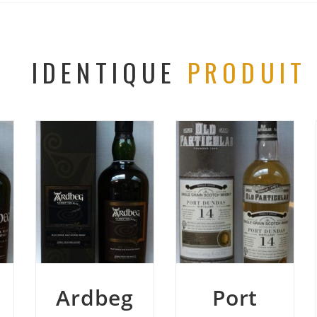
IDENTIQUE
PRODUIT
Port
Whisky