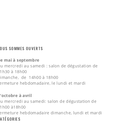
OUS SOMMES OUVERTS
e mai à septembre
u mercredi au samedi : salon de dégustation de
1h30 à 18h00
imanche, de 14h00 à 18h00
ermeture hebdomadaire, le lundi et mardi
’octobre à avril
u mercredi au samedi: salon de dégustation de
1h00 à18h00
ermeture hebdomadaire dimanche, lundi et mardi
ATÉGORIES