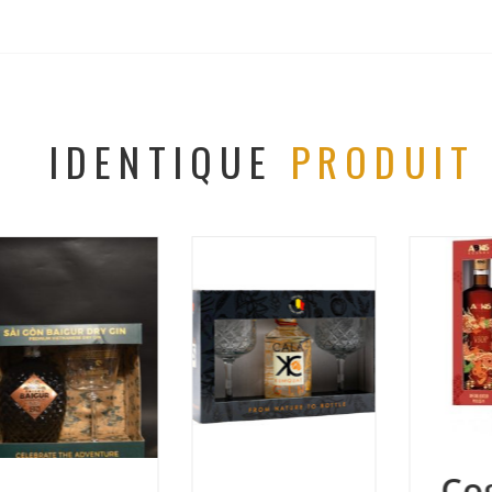
IDENTIQUE
PRODUIT
Cognac