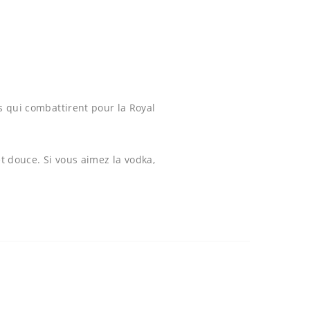
s qui combattirent pour la Royal
et douce.
Si vous aimez la vodka,