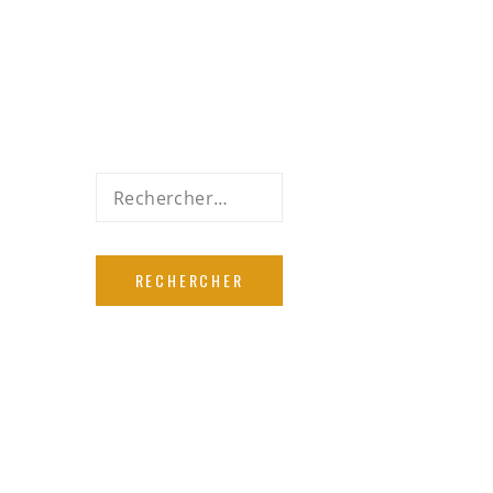
Rechercher :