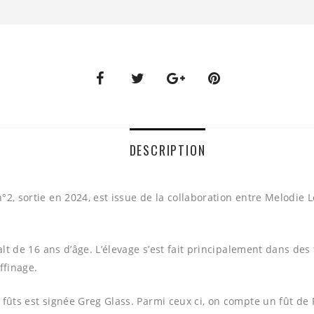
DESCRIPTION
°2, sortie en 2024, est issue de la collaboration entre Melodie
malt de 16 ans d’âge. L’élevage s’est fait principalement dans de
ffinage.
 fûts est signée Greg Glass. Parmi ceux ci, on compte un fût de 