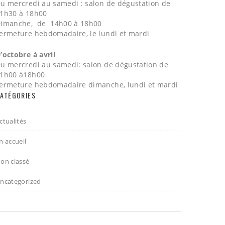
u mercredi au samedi : salon de dégustation de
1h30 à 18h00
imanche, de 14h00 à 18h00
ermeture hebdomadaire, le lundi et mardi
’octobre à avril
u mercredi au samedi: salon de dégustation de
1h00 à18h00
ermeture hebdomadaire dimanche, lundi et mardi
ATÉGORIES
ctualités
n accueil
on classé
ncategorized