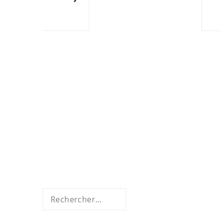
Rechercher :