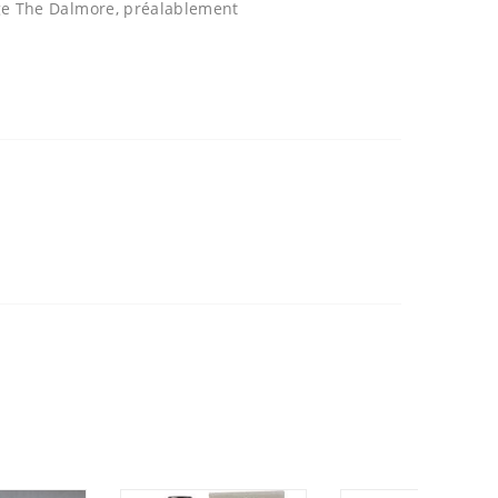
erge The Dalmore, préalablement