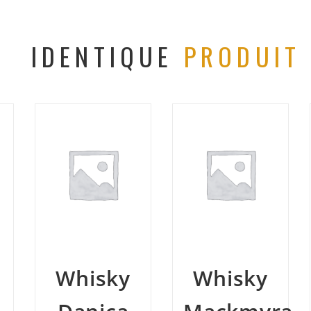
IDENTIQUE
PRODUIT
Whisky
Whisky