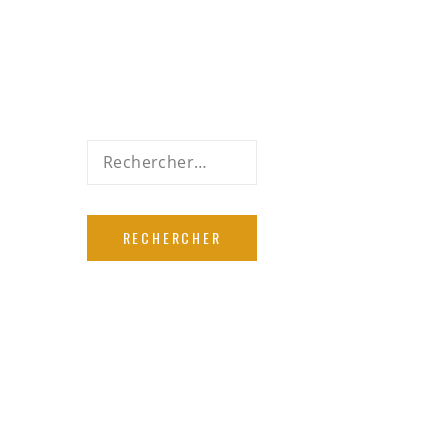
Rechercher :