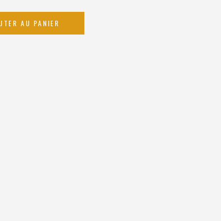
UTER AU PANIER