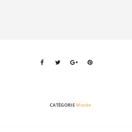
CATÉGORIE
Monde