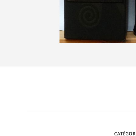
CATÉGOR