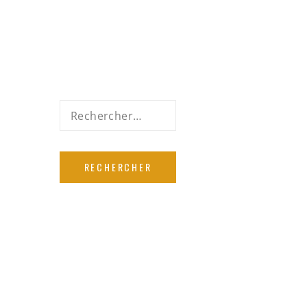
Rechercher :