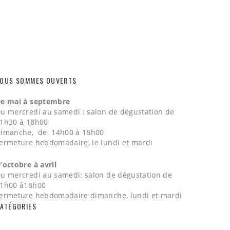
OUS SOMMES OUVERTS
e mai à septembre
u mercredi au samedi : salon de dégustation de
1h30 à 18h00
imanche, de 14h00 à 18h00
ermeture hebdomadaire, le lundi et mardi
’octobre à avril
u mercredi au samedi: salon de dégustation de
1h00 à18h00
ermeture hebdomadaire dimanche, lundi et mardi
ATÉGORIES