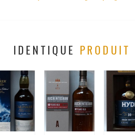
IDENTIQUE
PRODUIT