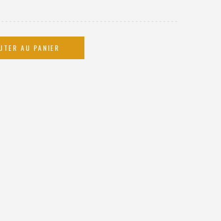
UTER AU PANIER