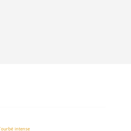
Tourbé intense