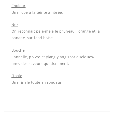
Couleur
Une robe à la teinte ambrée.
Nez
On reconnaît pêle-mêle le pruneau, l’orange et la
banane, sur fond boisé.
Bouche
Cannelle, poivre et ylang ylang sont quelques-
unes des saveurs qui dominent.
Finale
Une finale toute en rondeur.