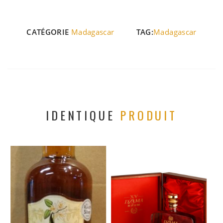
CATÉGORIE
Madagascar
TAG:
Madagascar
IDENTIQUE
PRODUIT