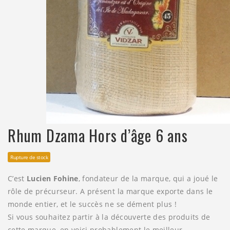
Rhum Dzama Hors d’âge 6 ans
Rupture de stock
C’est
Lucien Fohine
, fondateur de la marque, qui a joué le
rôle de précurseur. A présent la marque exporte dans le
monde entier, et le succès ne se dément plus !
Si vous souhaitez partir à la découverte des produits de
cette marque, en voici probablement le meilleur