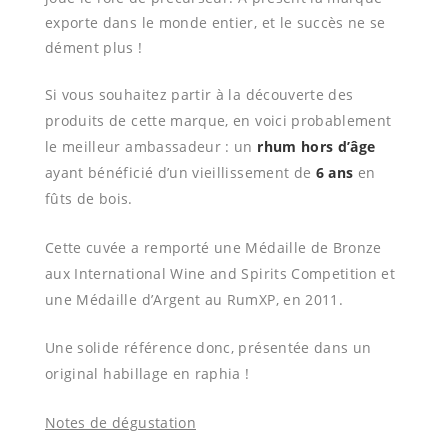
exporte dans le monde entier, et le succès ne se
dément plus !
Si vous souhaitez partir à la découverte des
produits de cette marque, en voici probablement
le meilleur ambassadeur : un
rhum hors d’âge
ayant bénéficié d’un vieillissement de
6 ans
en
fûts de bois.
Cette cuvée a remporté une Médaille de Bronze
aux International Wine and Spirits Competition et
une Médaille d’Argent au RumXP, en 2011.
Une solide référence donc, présentée dans un
original habillage en raphia !
Notes de dégustation