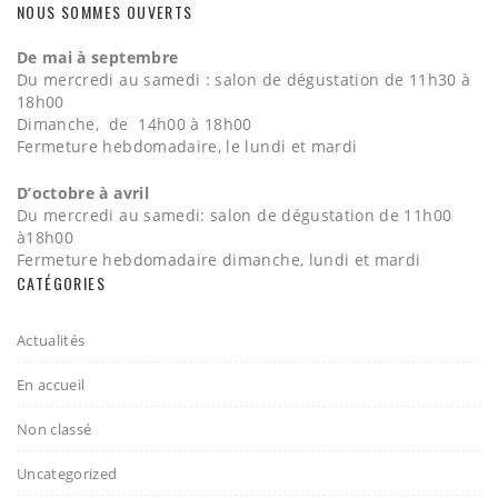
NOUS SOMMES OUVERTS
De mai à septembre
Du mercredi au samedi : salon de dégustation de 11h30 à
18h00
Dimanche, de 14h00 à 18h00
Fermeture hebdomadaire, le lundi et mardi
D’octobre à avril
Du mercredi au samedi: salon de dégustation de 11h00
à18h00
Fermeture hebdomadaire dimanche, lundi et mardi
CATÉGORIES
Actualités
En accueil
Non classé
Uncategorized