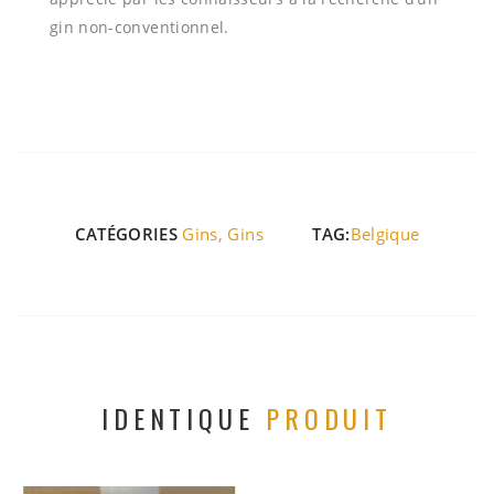
gin non-conventionnel.
CATÉGORIES
Gins
,
Gins
TAG:
Belgique
IDENTIQUE
PRODUIT