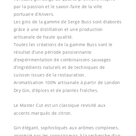
par la passion et le savoir-faire de la ville
portuaire d’Anvers.
Les gins de la gamme de Serge Buss sont élaborés
grâce à une distillation et une production
artisanale de haute qualité.
Toutes les créations de la gamme Buss sont le
résultat d’une période passionnante
d’expérimentation de combinaisons sauvages
d’ingrédients naturels et de techniques de
cuisson issues de la restauration.
Aromatisation 100% artisanale à partir de London
Dry Gin, d’épices et de plantes fraîches.
Le Master Cut est un classique revisité aux
accents marqués de citron.
Gin élégant, sophistiqués aux arômes complexes,
apprécié par les connaisseurs à la recherche d’un