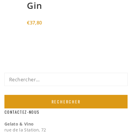
Gin
€
37,80
Rechercher :
CONTACTEZ-NOUS
Gelato & Vino
rue de la Station, 72