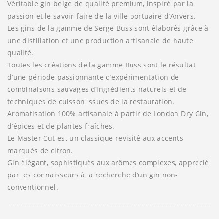
Véritable gin belge de qualité premium, inspiré par la
passion et le savoir-faire de la ville portuaire d’Anvers.
Les gins de la gamme de Serge Buss sont élaborés grâce à
une distillation et une production artisanale de haute
qualité.
Toutes les créations de la gamme Buss sont le résultat
d’une période passionnante d’expérimentation de
combinaisons sauvages d’ingrédients naturels et de
techniques de cuisson issues de la restauration.
Aromatisation 100% artisanale à partir de London Dry Gin,
d’épices et de plantes fraîches.
Le Master Cut est un classique revisité aux accents
marqués de citron.
Gin élégant, sophistiqués aux arômes complexes, apprécié
par les connaisseurs à la recherche d’un gin non-
conventionnel.