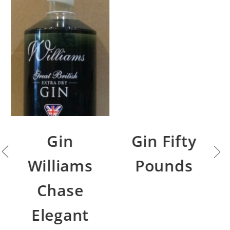
Gin
Gin Fifty
Williams
Pounds
Chase
Elegant