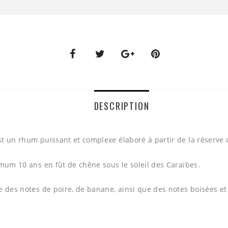
DESCRIPTION
t un rhum puissant et complexe élaboré à partir de la réserve 
imum 10 ans en fût de chêne sous le soleil des Caraïbes.
e des notes de poire, de banane, ainsi que des notes boisées et