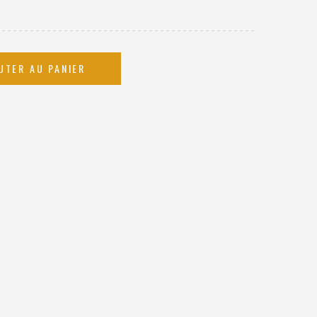
UTER AU PANIER