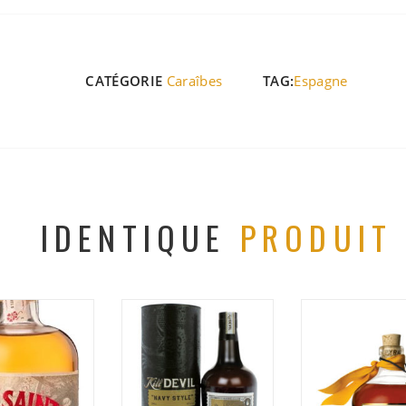
CATÉGORIE
Caraîbes
TAG:
Espagne
IDENTIQUE
PRODUIT