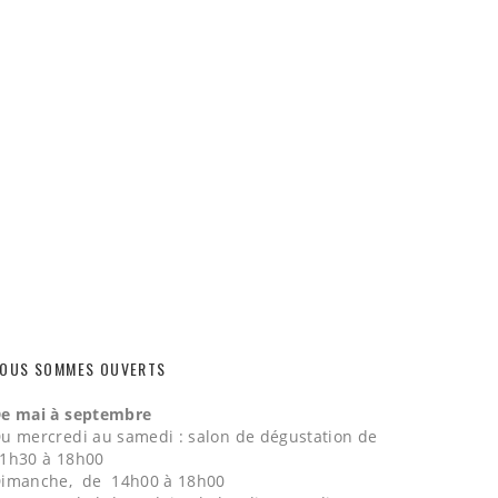
OUS SOMMES OUVERTS
e mai à septembre
u mercredi au samedi : salon de dégustation de
1h30 à 18h00
imanche, de 14h00 à 18h00