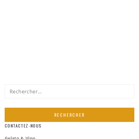
Rechercher :
CONTACTEZ-NOUS
Gelato & Vino