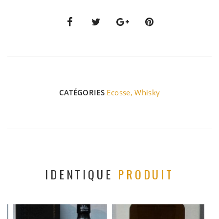
CATÉGORIES
Ecosse
,
Whisky
IDENTIQUE
PRODUIT