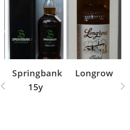
Springbank
Longrow
15y