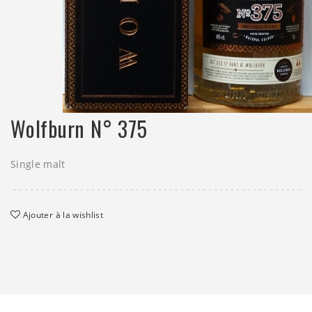
Wolfburn N° 375
Single malt
Ajouter à la wishlist