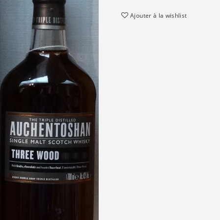
Ajouter à la wishlist