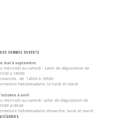
OUS SOMMES OUVERTS
e mai à septembre
u mercredi au samedi : salon de dégustation de
1h30 à 18h00
imanche, de 14h00 à 18h00
ermeture hebdomadaire, le lundi et mardi
’octobre à avril
u mercredi au samedi: salon de dégustation de
1h00 à18h00
ermeture hebdomadaire dimanche, lundi et mardi
ATÉGORIES