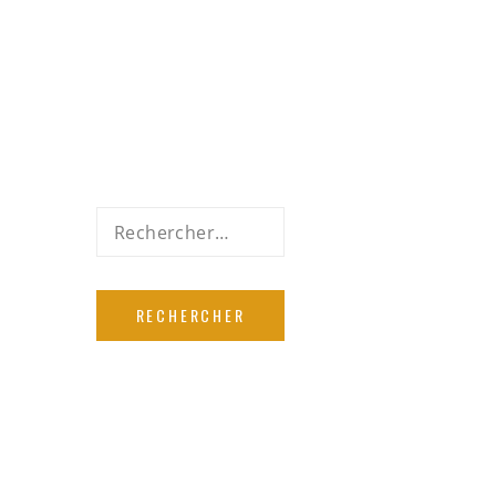
Rechercher :