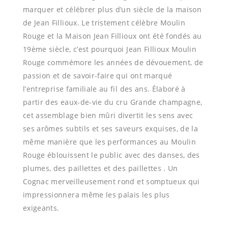
marquer et célébrer plus d’un siècle de la maison
de Jean Fillioux. Le tristement célèbre Moulin
Rouge et la Maison Jean Fillioux ont été fondés au
19ème siècle, c’est pourquoi Jean Fillioux Moulin
Rouge commémore les années de dévouement, de
passion et de savoir-faire qui ont marqué
l’entreprise familiale au fil des ans. Élaboré à
partir des eaux-de-vie du cru Grande champagne,
cet assemblage bien mûri divertit les sens avec
ses arômes subtils et ses saveurs exquises, de la
même manière que les performances au Moulin
Rouge éblouissent le public avec des danses, des
plumes, des paillettes et des paillettes . Un
Cognac merveilleusement rond et somptueux qui
impressionnera même les palais les plus
exigeants.