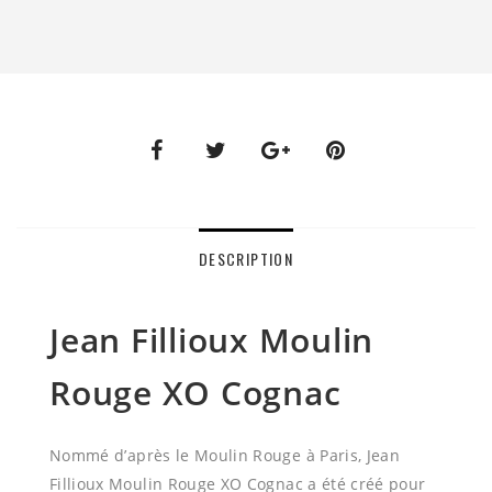
DESCRIPTION
Jean Fillioux Moulin
Rouge XO Cognac
Nommé d’après le Moulin Rouge à Paris, Jean
Fillioux Moulin Rouge XO Cognac a été créé pour