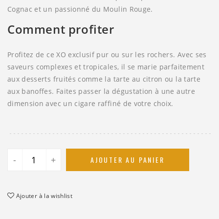
Cognac et un passionné du Moulin Rouge.
Comment profiter
Profitez de ce XO exclusif pur ou sur les rochers. Avec ses
saveurs complexes et tropicales, il se marie parfaitement
aux desserts fruités comme la tarte au citron ou la tarte
aux banoffes. Faites passer la dégustation à une autre
dimension avec un cigare raffiné de votre choix.
-
+
AJOUTER AU PANIER
Ajouter à la wishlist