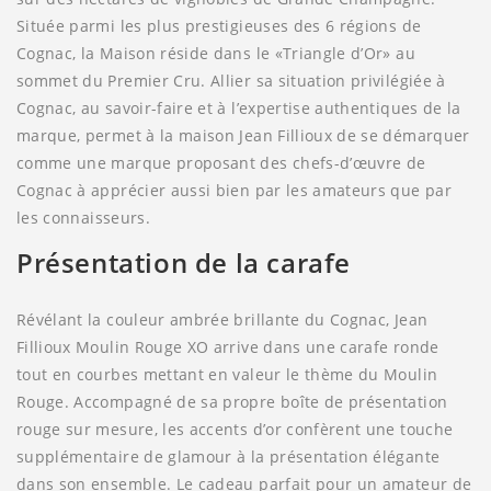
Située parmi les plus prestigieuses des 6 régions de
Cognac, la Maison réside dans le «Triangle d’Or» au
sommet du Premier Cru. Allier sa situation privilégiée à
Cognac, au savoir-faire et à l’expertise authentiques de la
marque, permet à la maison Jean Fillioux de se démarquer
comme une marque proposant des chefs-d’œuvre de
Cognac à apprécier aussi bien par les amateurs que par
les connaisseurs.
Présentation de la carafe
Révélant la couleur ambrée brillante du Cognac, Jean
Fillioux Moulin Rouge XO arrive dans une carafe ronde
tout en courbes mettant en valeur le thème du Moulin
Rouge. Accompagné de sa propre boîte de présentation
rouge sur mesure, les accents d’or confèrent une touche
supplémentaire de glamour à la présentation élégante
dans son ensemble. Le cadeau parfait pour un amateur de