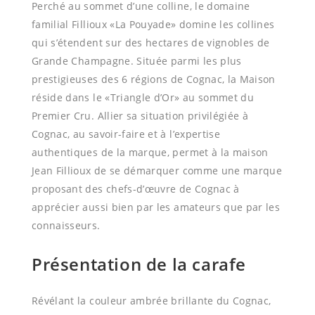
Perché au sommet d’une colline, le domaine
familial Fillioux «La Pouyade» domine les collines
qui s’étendent sur des hectares de vignobles de
Grande Champagne. Située parmi les plus
prestigieuses des 6 régions de Cognac, la Maison
réside dans le «Triangle d’Or» au sommet du
Premier Cru. Allier sa situation privilégiée à
Cognac, au savoir-faire et à l’expertise
authentiques de la marque, permet à la maison
Jean Fillioux de se démarquer comme une marque
proposant des chefs-d’œuvre de Cognac à
apprécier aussi bien par les amateurs que par les
connaisseurs.
Présentation de la carafe
Révélant la couleur ambrée brillante du Cognac,