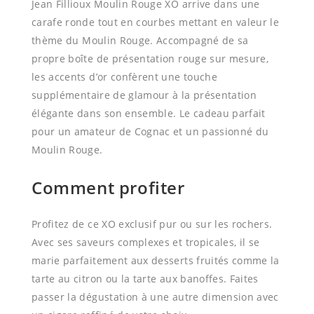
Jean Fillioux Moulin Rouge XO arrive dans une
carafe ronde tout en courbes mettant en valeur le
thème du Moulin Rouge. Accompagné de sa
propre boîte de présentation rouge sur mesure,
les accents d’or confèrent une touche
supplémentaire de glamour à la présentation
élégante dans son ensemble. Le cadeau parfait
pour un amateur de Cognac et un passionné du
Moulin Rouge.
Comment profiter
Profitez de ce XO exclusif pur ou sur les rochers.
Avec ses saveurs complexes et tropicales, il se
marie parfaitement aux desserts fruités comme la
tarte au citron ou la tarte aux banoffes. Faites
passer la dégustation à une autre dimension avec