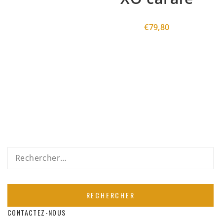
€
79,80
Rechercher :
CONTACTEZ-NOUS