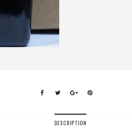
DESCRIPTION