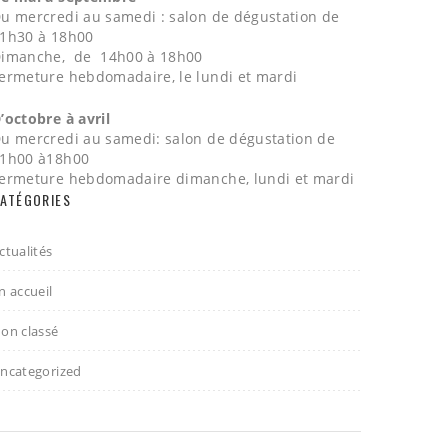
u mercredi au samedi : salon de dégustation de
1h30 à 18h00
imanche, de 14h00 à 18h00
ermeture hebdomadaire, le lundi et mardi
’octobre à avril
u mercredi au samedi: salon de dégustation de
1h00 à18h00
ermeture hebdomadaire dimanche, lundi et mardi
ATÉGORIES
ctualités
n accueil
on classé
ncategorized