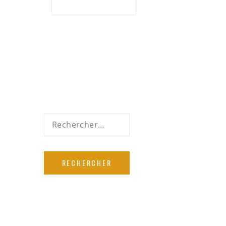
Rechercher :