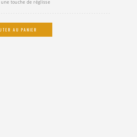
t une touche de réglisse
UTER AU PANIER