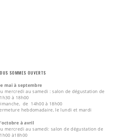
OUS SOMMES OUVERTS
e mai à septembre
u mercredi au samedi : salon de dégustation de
1h30 à 18h00
imanche, de 14h00 à 18h00
ermeture hebdomadaire, le lundi et mardi
’octobre à avril
u mercredi au samedi: salon de dégustation de
1h00 à18h00