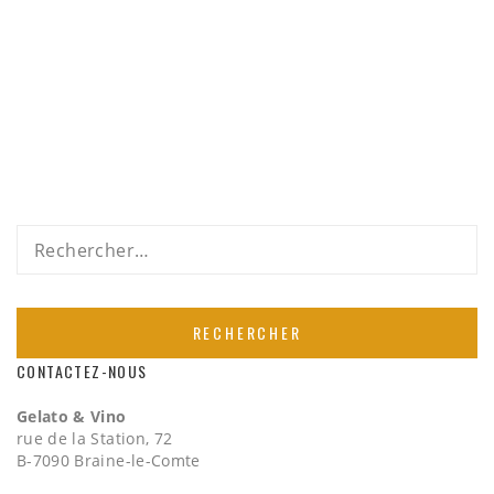
Rechercher :
CONTACTEZ-NOUS
Gelato & Vino
rue de la Station, 72
B-7090 Braine-le-Comte