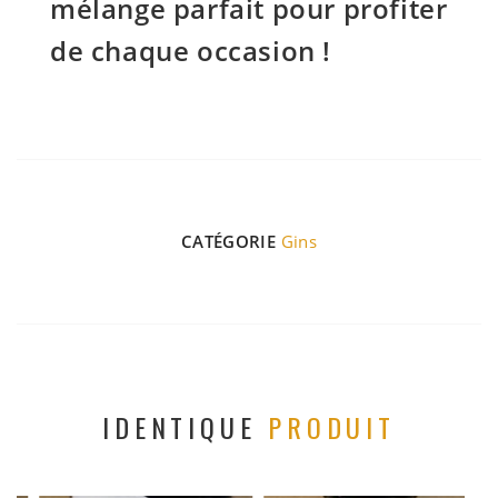
mélange parfait pour profiter
de chaque occasion !
CATÉGORIE
Gins
IDENTIQUE
PRODUIT