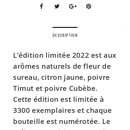
DESCRIPTION
L’édition limitée 2022 est aux
arômes naturels de fleur de
sureau, citron jaune, poivre
Timut et poivre Cubèbe.
Cette édition est limitée à
3300 exemplaires et chaque
bouteille est numérotée. Le