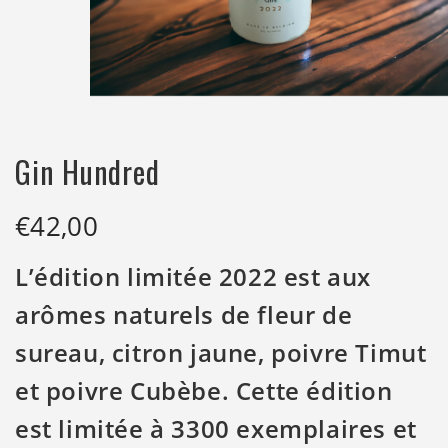
Gin Hundred
€
42,00
L’édition limitée 2022 est aux
arômes naturels de fleur de
sureau, citron jaune, poivre Timut
et poivre Cubèbe. Cette édition
est limitée à 3300 exemplaires et