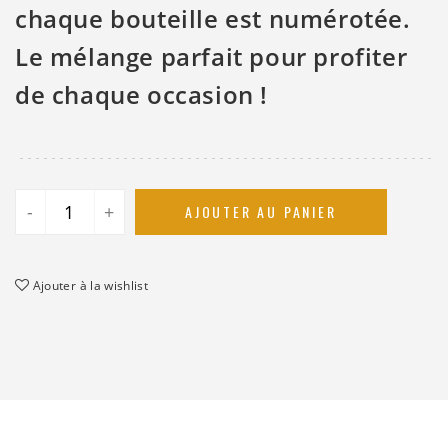
chaque bouteille est numérotée.
Le mélange parfait pour profiter
de chaque occasion !
-
+
AJOUTER AU PANIER
Ajouter à la wishlist