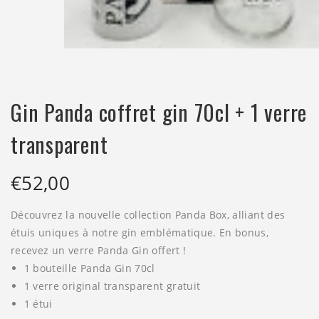
Gin Panda coffret gin 70cl + 1 verre
transparent
€
52,00
Découvrez la nouvelle collection Panda Box, alliant des
étuis uniques à notre gin emblématique. En bonus,
recevez un verre Panda Gin offert !
1 bouteille Panda Gin 70cl
1 verre original transparent gratuit
1 étui