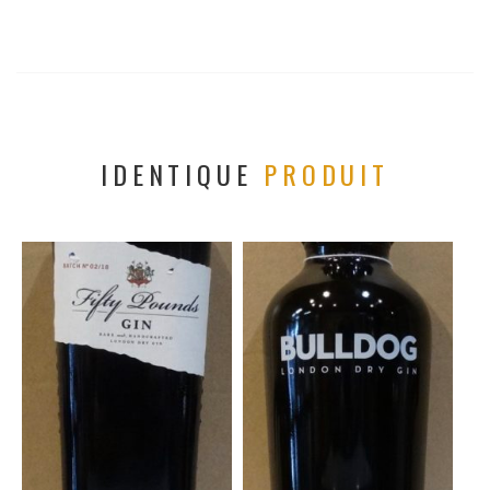
IDENTIQUE
PRODUIT