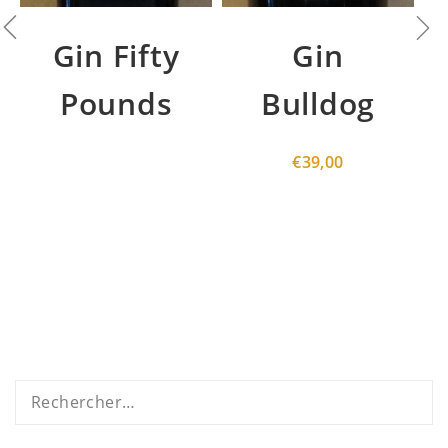
Gin Fifty
Gin
Pounds
Bulldog
€
39,00
Rechercher :