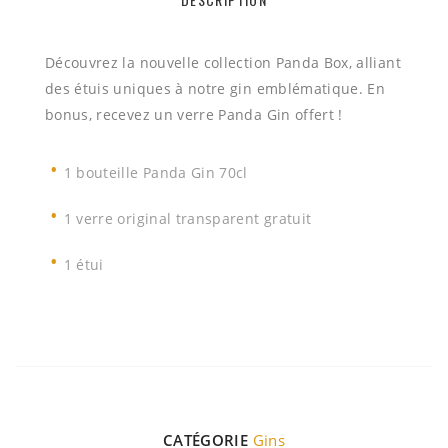
Découvrez la nouvelle collection Panda Box, alliant
des étuis uniques à notre gin emblématique. En
bonus, recevez un verre Panda Gin offert !
1 bouteille Panda Gin 70cl
1 verre original transparent gratuit
1 étui
CATÉGORIE
Gins