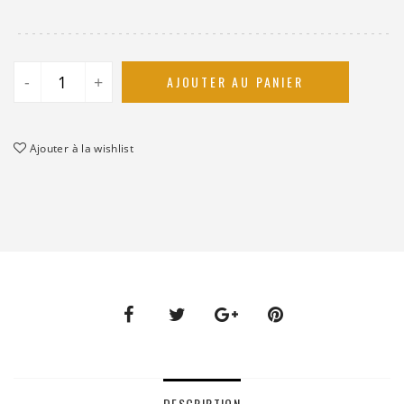
-
+
AJOUTER AU PANIER
Ajouter à la wishlist
DESCRIPTION