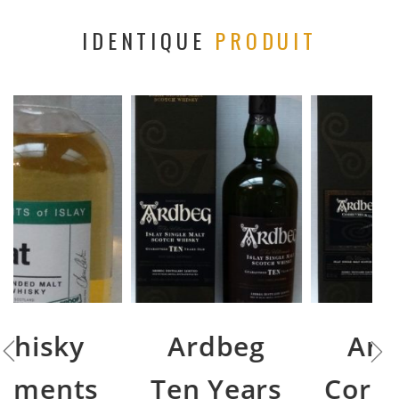
IDENTIQUE
PRODUIT
Ardbeg
Ardbeg
Ten Years
Corryvreckan