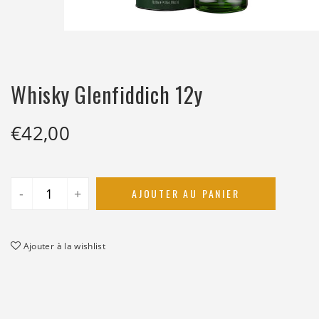
Whisky Glenfiddich 12y
€
42,00
-
+
AJOUTER AU PANIER
Ajouter à la wishlist