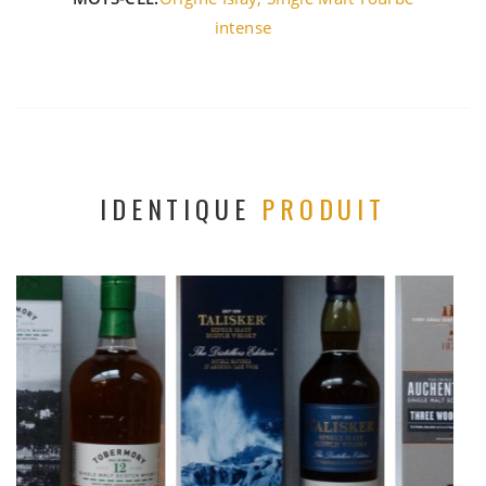
intense
IDENTIQUE
PRODUIT