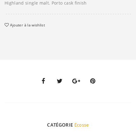
Highland single malt. Porto cask finish
Ajouter à la wishlist
CATÉGORIE
Ecosse