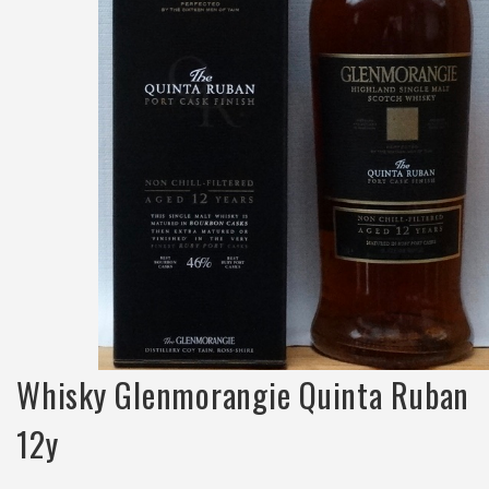
Whisky Glenmorangie Quinta Ruban
12y