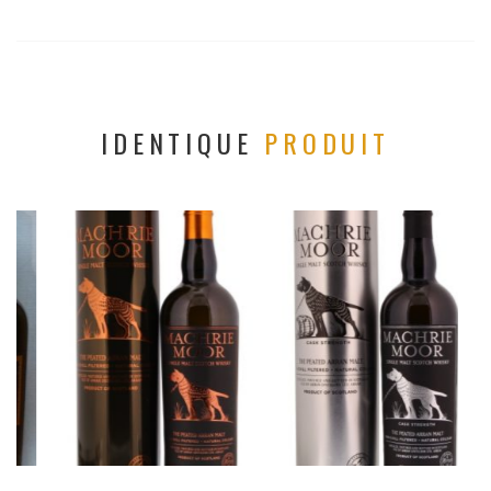
IDENTIQUE
PRODUIT