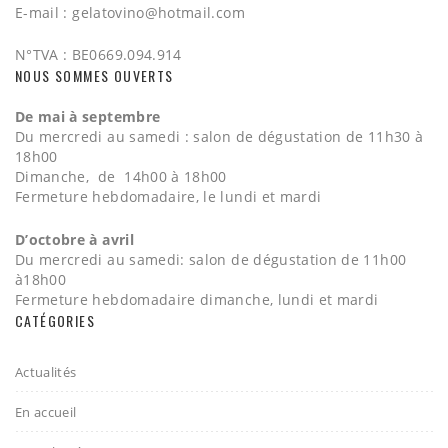
E-mail :
gelatovino@hotmail.com
N°TVA : BE0669.094.914
NOUS SOMMES OUVERTS
De mai à septembre
Du mercredi au samedi : salon de dégustation de 11h30 à
18h00
Dimanche, de 14h00 à 18h00
Fermeture hebdomadaire, le lundi et mardi
D’octobre à avril
Du mercredi au samedi: salon de dégustation de 11h00
à18h00
Fermeture hebdomadaire dimanche, lundi et mardi
CATÉGORIES
Actualités
En accueil