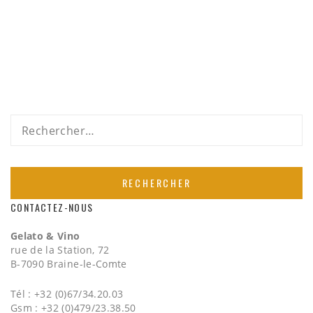
Rechercher :
CONTACTEZ-NOUS
Gelato & Vino
rue de la Station, 72
B-7090 Braine-le-Comte
Tél : +32 (0)67/34.20.03
Gsm : +32 (0)479/23.38.50