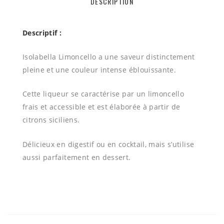
DESCRIPTION
Descriptif :
Isolabella Limoncello a une saveur distinctement
pleine et une couleur intense éblouissante.
Cette liqueur se caractérise par un limoncello
frais et accessible et est élaborée à partir de
citrons siciliens.
Délicieux en digestif ou en cocktail, mais s’utilise
aussi parfaitement en dessert.