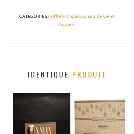
CATÉGORIES
Coffrets Cadeaux
,
eau de vie et
liqueur
IDENTIQUE
PRODUIT