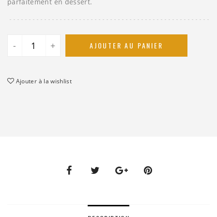
parfaitement en dessert.
-
+
AJOUTER AU PANIER
Ajouter à la wishlist