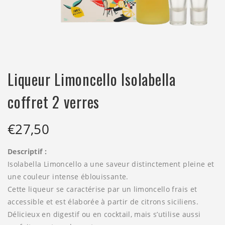
Liqueur Limoncello Isolabella
coffret 2 verres
€
27,50
Descriptif :
Isolabella Limoncello a une saveur distinctement pleine et
une couleur intense éblouissante.
Cette liqueur se caractérise par un limoncello frais et
accessible et est élaborée à partir de citrons siciliens.
Délicieux en digestif ou en cocktail, mais s’utilise aussi