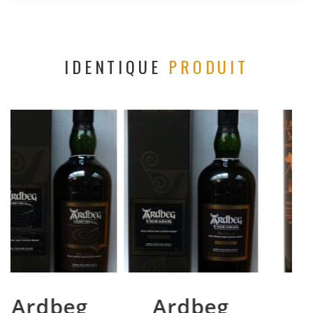
IDENTIQUE
PRODUIT
Ardbeg
Whisky