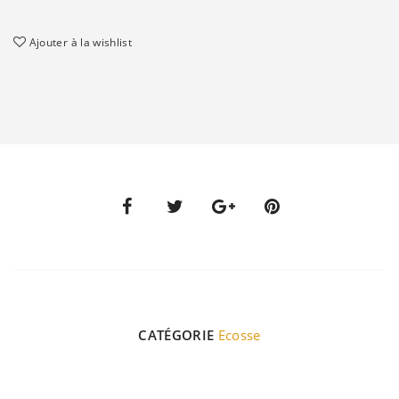
Ajouter à la wishlist
CATÉGORIE
Ecosse