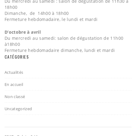
Du mercredi au samedi : salon de dégustation de 11h30 à
18h00
Dimanche, de 14h00 à 18h00
Fermeture hebdomadaire, le lundi et mardi
D’octobre à avril
Du mercredi au samedi: salon de dégustation de 11h00
à18h00
Fermeture hebdomadaire dimanche, lundi et mardi
CATÉGORIES
Actualités
En accueil
Non classé
Uncategorized