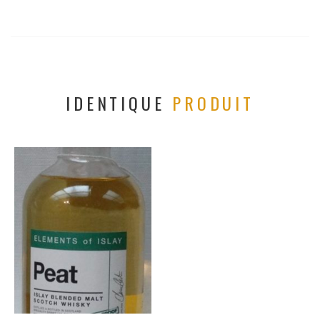
IDENTIQUE
PRODUIT