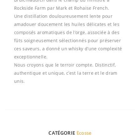
Rockside Farm par Mark et Rohaise French.
Une distillation douloureusement lente pour
amadouer doucement les huiles délicates et les
composés aromatiques de l’orge, associée à des
fûts soigneusement sélectionnés pour préserver
ces saveurs, a donné un whisky d’une complexité
exceptionnelle.
Nous croyons que le terroir compte. Distinctif,
authentique et unique, c’est la terre et le dram
unis.
CATÉGORIE
Ecosse