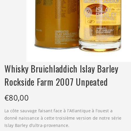
Whisky Bruichladdich Islay Barley
Rockside Farm 2007 Unpeated
€
80,00
La côte sauvage faisant face à l’Atlantique à l’ouest a
donné naissance à cette troisième version de notre série
Islay Barley d’ultra-provenance.