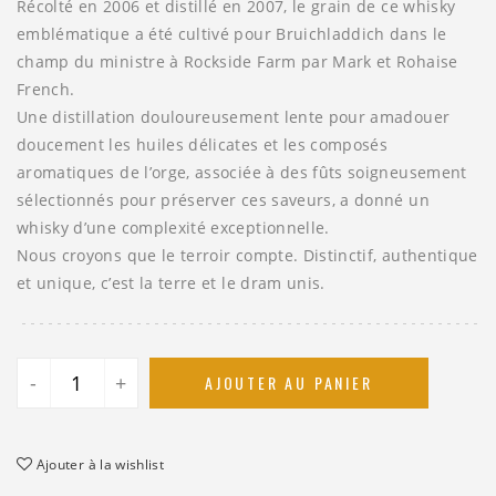
Récolté en 2006 et distillé en 2007, le grain de ce whisky
emblématique a été cultivé pour Bruichladdich dans le
champ du ministre à Rockside Farm par Mark et Rohaise
French.
Une distillation douloureusement lente pour amadouer
doucement les huiles délicates et les composés
aromatiques de l’orge, associée à des fûts soigneusement
sélectionnés pour préserver ces saveurs, a donné un
whisky d’une complexité exceptionnelle.
Nous croyons que le terroir compte. Distinctif, authentique
et unique, c’est la terre et le dram unis.
-
+
AJOUTER AU PANIER
Ajouter à la wishlist