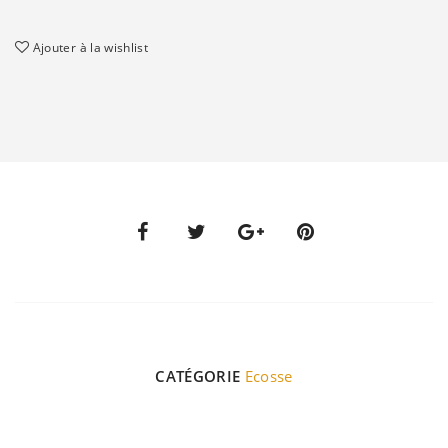
Ajouter à la wishlist
CATÉGORIE
Ecosse