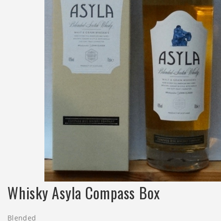
Whisky Asyla Compass Box
Blended