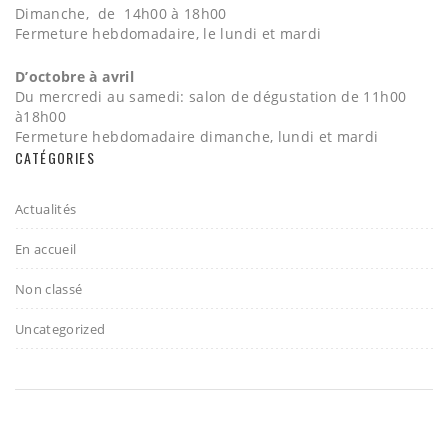
Dimanche, de 14h00 à 18h00
Fermeture hebdomadaire, le lundi et mardi
D’octobre à avril
Du mercredi au samedi: salon de dégustation de 11h00
à18h00
Fermeture hebdomadaire dimanche, lundi et mardi
CATÉGORIES
Actualités
En accueil
Non classé
Uncategorized
2017 - Gelato & Vino