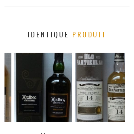
IDENTIQUE
PRODUIT