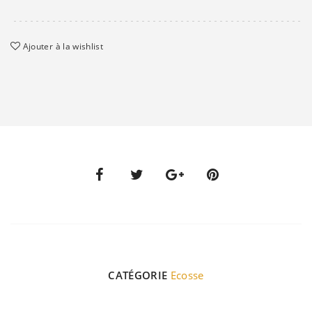
Ajouter à la wishlist
CATÉGORIE
Ecosse