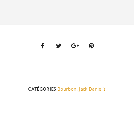
CATÉGORIES
Bourbon
,
Jack Daniel's