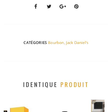
CATÉGORIES
Bourbon
,
Jack Daniel's
IDENTIQUE
PRODUIT