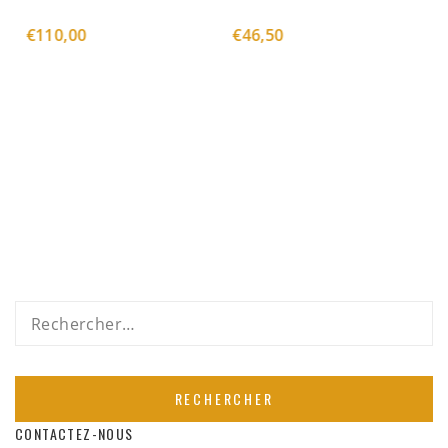
€
46,50
Rechercher :
CONTACTEZ-NOUS