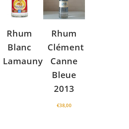
Rhum
Rhum
Blanc
Clément
Lamauny
Canne
Bleue
2013
€
38,00