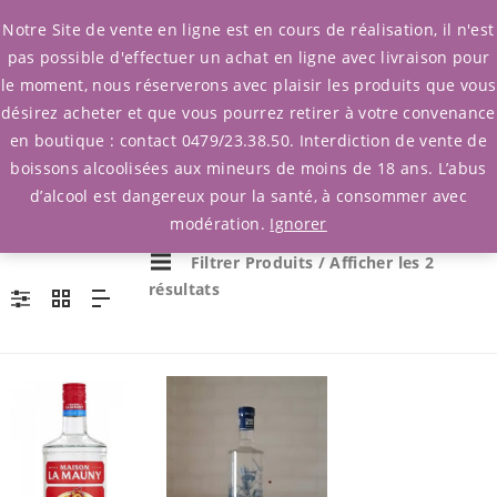
0
Notre Site de vente en ligne est en cours de réalisation, il n'est
pas possible d'effectuer un achat en ligne avec livraison pour
le moment, nous réserverons avec plaisir les produits que vous
désirez acheter et que vous pourrez retirer à votre convenance
en boutique : contact 0479/23.38.50. Interdiction de vente de
boissons alcoolisées aux mineurs de moins de 18 ans. L’abus
d’alcool est dangereux pour la santé, à consommer avec
modération.
Ignorer
Filtrer Produits
/ Afficher les 2
résultats