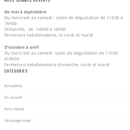
De mai à septembre
Du mercredi au samedi : salon de dégustation de 11h30 à
18h00
Dimanche, de 14h00 à 18h00
Fermeture hebdomadaire, le lundi et mardi
D’octobre à avril
Du mercredi au samedi: salon de dégustation de 11h00
à18h00
Fermeture hebdomadaire dimanche, lundi et mardi
CATÉGORIES
Actualités
En accueil
Non classé
Uncategorized