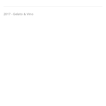
2017 - Gelato & Vino