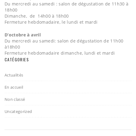
Du mercredi au samedi : salon de dégustation de 11h30 à
18h00
Dimanche, de 14h00 à 18h00
Fermeture hebdomadaire, le lundi et mardi
D’octobre à avril
Du mercredi au samedi: salon de dégustation de 11h00
à18h00
Fermeture hebdomadaire dimanche, lundi et mardi
CATÉGORIES
Actualités
En accueil
Non classé
Uncategorized