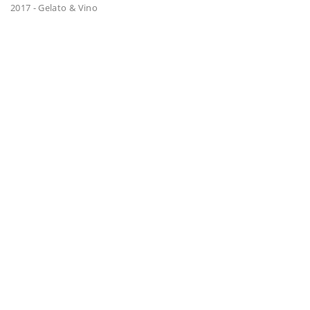
2017 - Gelato & Vino