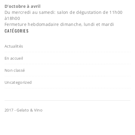
D’octobre à avril
Du mercredi au samedi: salon de dégustation de 11h00
à18h00
Fermeture hebdomadaire dimanche, lundi et mardi
CATÉGORIES
Actualités
En accueil
Non classé
Uncategorized
2017 - Gelato & Vino