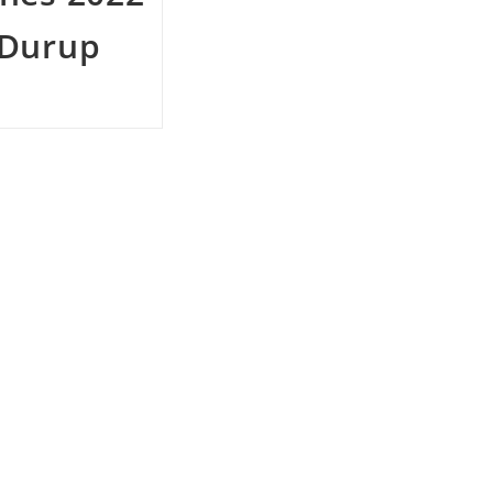
Durup