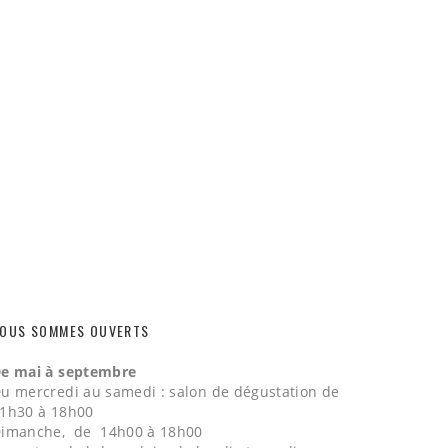
OUS SOMMES OUVERTS
e mai à septembre
u mercredi au samedi : salon de dégustation de
1h30 à 18h00
imanche, de 14h00 à 18h00