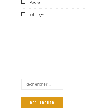
Vodka
Whisky
Rechercher :