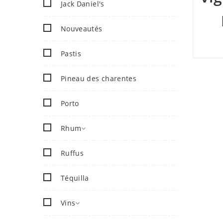
Jack Daniel's
Nouveautés
Pastis
Pineau des charentes
Porto
Rhum
Ruffus
Téquilla
Vins