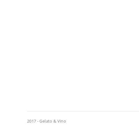
2017 - Gelato & Vino