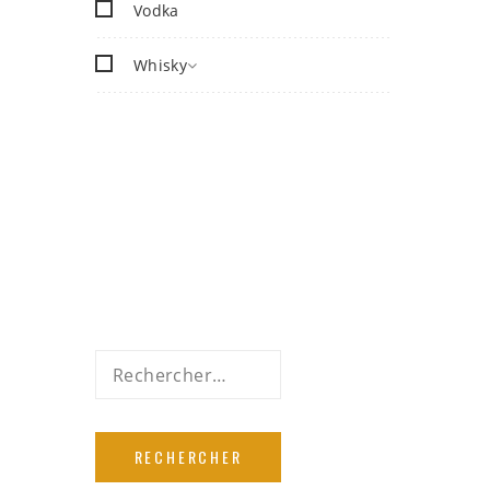
Vodka
Whisky
Rechercher :