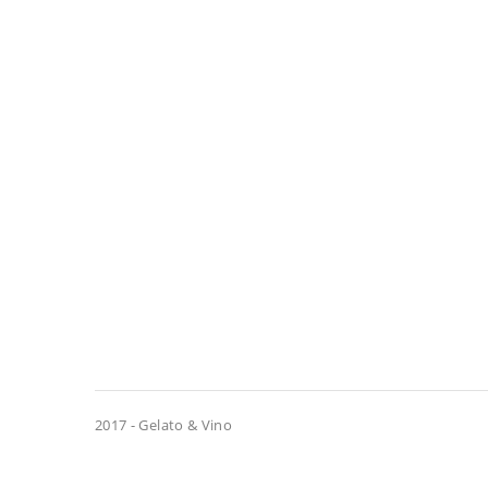
2017 - Gelato & Vino