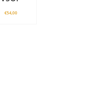
€
54,00