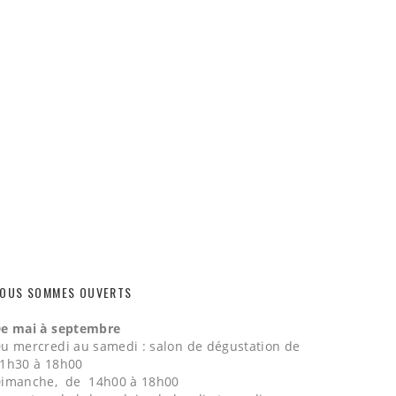
OUS SOMMES OUVERTS
e mai à septembre
u mercredi au samedi : salon de dégustation de
1h30 à 18h00
imanche, de 14h00 à 18h00