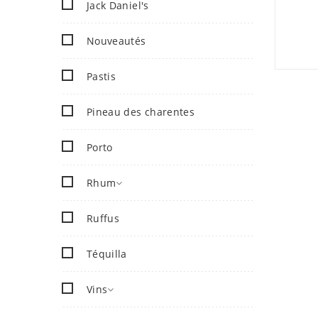
Jack Daniel's
Nouveautés
Pastis
Pineau des charentes
Porto
Rhum
Ruffus
Téquilla
Vins