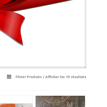
Filtrer Produits
/ Afficher les 19 résultats