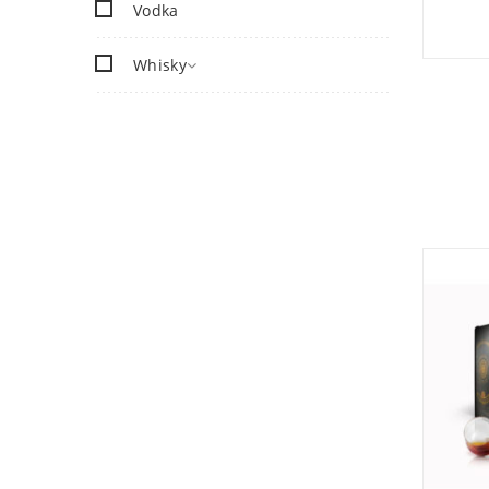
Vodka
Whisky