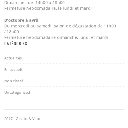
Dimanche, de 14h00 à 18h00
Fermeture hebdomadaire, le lundi et mardi
D’octobre à avril
Du mercredi au samedi: salon de dégustation de 11h00
à18h00
Fermeture hebdomadaire dimanche, lundi et mardi
CATÉGORIES
Actualités
En accueil
Non classé
Uncategorized
2017 - Gelato & Vino