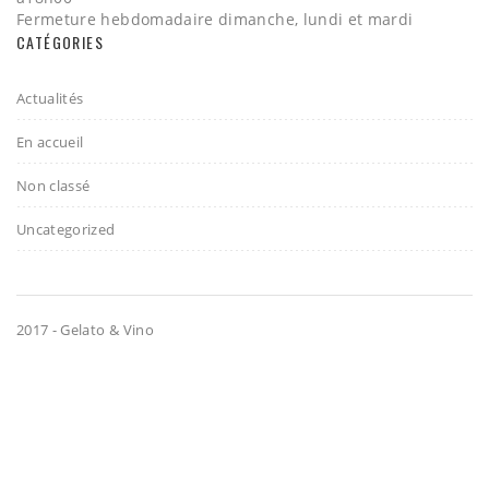
Fermeture hebdomadaire dimanche, lundi et mardi
CATÉGORIES
Actualités
En accueil
Non classé
Uncategorized
2017 - Gelato & Vino