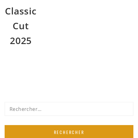
Classic
Cut
2025
Rechercher :