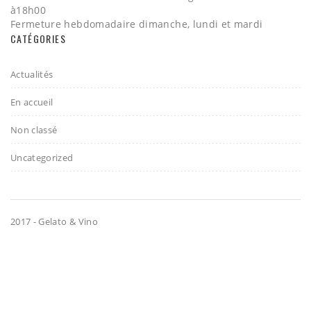
à18h00
Fermeture hebdomadaire dimanche, lundi et mardi
CATÉGORIES
Actualités
En accueil
Non classé
Uncategorized
2017 - Gelato & Vino