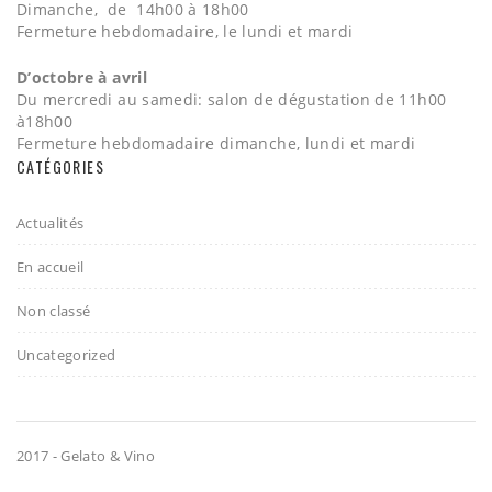
Dimanche, de 14h00 à 18h00
Fermeture hebdomadaire, le lundi et mardi
D’octobre à avril
Du mercredi au samedi: salon de dégustation de 11h00
à18h00
Fermeture hebdomadaire dimanche, lundi et mardi
CATÉGORIES
Actualités
En accueil
Non classé
Uncategorized
2017 - Gelato & Vino